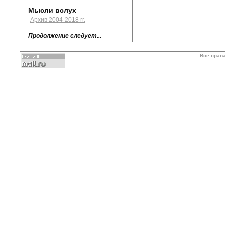
Мысли вслух
Архив 2004-2018 гг.
Продолжение следует...
Все прав