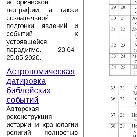
исторической
географии, а также
сознательной
подгонки явлений и
событий к
устоявшейся
парадигме. 20.04–
25.05.2020.
Астрономическая
датировка
библейских
событий
Авторская
реконструкция
истории и хронологии
религий полностью