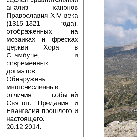
анализ канонов
Православия XIV века
(1315-1321 года),
отображенных на
мозаиках и фресках
церкви Хора в
Стамбуле, и
современных
догматов.
Обнаружены
многочисленные
отличия событий
Святого Предания и
Евангелия прошлого и
настоящего.
20.12.2014.