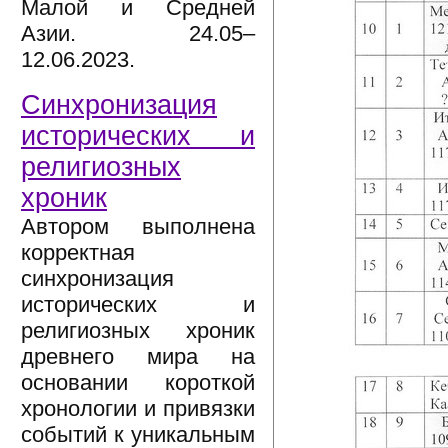
Малой и Средней
Азии. 24.05–
12.06.2023.
Синхронизация
исторических и
религиозных
хроник
Автором выполнена
корректная
синхронизация
исторических и
религиозных хроник
древнего мира на
основании короткой
хронологии и привязки
событий к уникальным