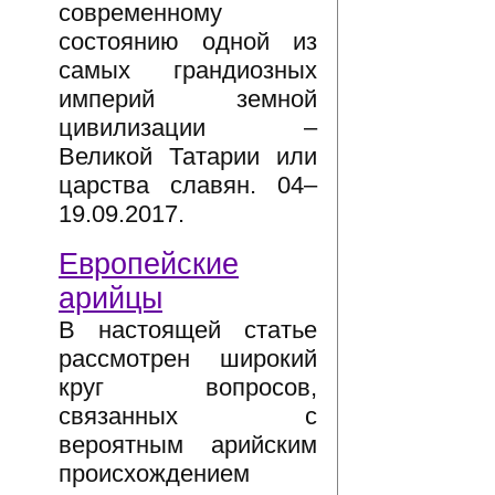
современному
состоянию одной из
самых грандиозных
империй земной
цивилизации –
Великой Татарии или
царства славян. 04–
19.09.2017.
Европейские
арийцы
В настоящей статье
рассмотрен широкий
круг вопросов,
связанных с
вероятным арийским
происхождением