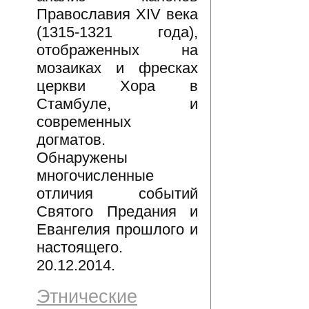
Православия XIV века
(1315-1321 года),
отображенных на
мозаиках и фресках
церкви Хора в
Стамбуле, и
современных
догматов.
Обнаружены
многочисленные
отличия событий
Святого Предания и
Евангелия прошлого и
настоящего.
20.12.2014.
Этнические