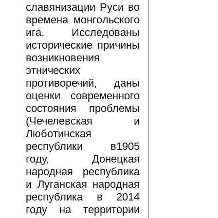
славянизации Руси во
времена монгольского
ига. Исследованы
исторические причины
возникновения
этнических
противоречий, даны
оценки современного
состояния проблемы
(Чечелевская и
Люботинская
республики в1905
году, Донецкая
народная республика
и Луганская народная
республика в 2014
году на территории