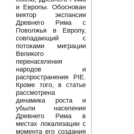
и Европы. Обоснован
вектор экспансии
Древнего Рима с
Поволжья в Европу,
совпадающий с
потоками миграции
Великого
перенаселения
народов и
распространения PIE.
Кроме того, в статье
рассмотрена
динамика роста и
убыли населения
Древнего Рима в
местах локализации с
момента его создания