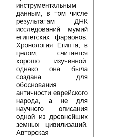
инструментальным
данным, в том числе
результатам ДНК
исследований мумий
египетских фараонов.
Хронология Египта, в
целом, считается
хорошо изученной,
однако она была
создана для
обоснования
античности еврейского
народа, а не для
научного описания
одной из древнейших
земных цивилизаций.
Авторская