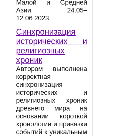
Малой и Средней
Азии. 24.05–
12.06.2023.
Синхронизация
исторических и
религиозных
хроник
Автором выполнена
корректная
синхронизация
исторических и
религиозных хроник
древнего мира на
основании короткой
хронологии и привязки
событий к уникальным