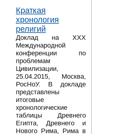
Краткая
хронология
религий
Доклад на XXX
Международной
конференции по
проблемам
Цивилизации,
25.04.2015, Москва,
РосНоУ. В докладе
представлены
итоговые
хронологические
таблицы Древнего
Египта, Древнего и
Нового Рима, Рима в