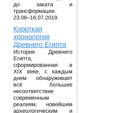
до заката и
трансформации.
23.06–16.07.2019.
Короткая
хронология
Древнего Египта
История Древнего
Египта,
сформированная в
XIX веке, с каждым
днем обнаруживает
всё большее
несоответствие
современным
реалиям, новейшим
археологическим и