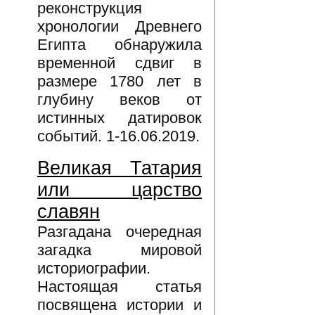
реконструкция
хронологии Древнего
Египта обнаружила
временной сдвиг в
размере 1780 лет в
глубину веков от
истинных датировок
событий. 1-16.06.2019.
Великая Татария
или царство
славян
Разгадана очередная
загадка мировой
историографии.
Настоящая статья
посвящена истории и