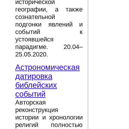
исторической
географии, а также
сознательной
подгонки явлений и
событий к
устоявшейся
парадигме. 20.04–
25.05.2020.
Астрономическая
датировка
библейских
событий
Авторская
реконструкция
истории и хронологии
религий полностью