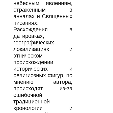
небесным явлениям,
отраженным в
анналах и Священных
писаниях.
Расхождения в
датировках,
географических
локализациях и
этническом
происхождении
исторических и
религиозных фигур, по
мнению автора,
происходят из-за
ошибочной
традиционной
хронологии и