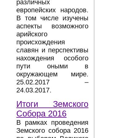
различных
европейских народов.
В том числе изучены
аспекты возможного
арийского
происхождения
славян и перспективы
нахождения особого
пути оными в
окружающем мире.
25.02.2017 –
24.03.2017.
Итоги Земского
Собора 2016
В рамках проведения
Земского собора 2016