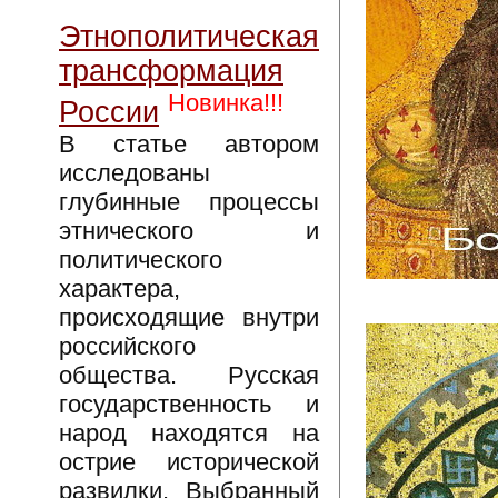
Этнополитическая
трансформация
Новинка!!!
России
В статье автором
исследованы
глубинные процессы
этнического и
политического
характера,
происходящие внутри
российского
общества. Русская
государственность и
народ находятся на
острие исторической
развилки. Выбранный