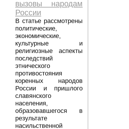
вызовы народам
России
В статье рассмотрены
политические,
экономические,
культурные и
религиозные аспекты
последствий
этнического
противостояния
коренных народов
России и пришлого
славянского
населения,
образовавшегося в
результате
насильственной