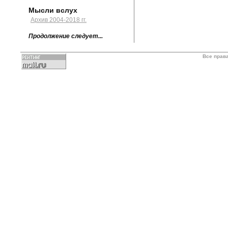
Мысли вслух
Архив 2004-2018 гг.
Продолжение следует...
Все прав