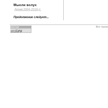
Мысли вслух
Архив 2004-2018 гг.
Продолжение следует...
Все прав