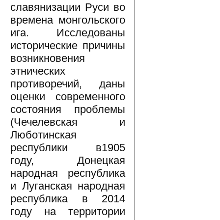
славянизации Руси во
времена монгольского
ига. Исследованы
исторические причины
возникновения
этнических
противоречий, даны
оценки современного
состояния проблемы
(Чечелевская и
Люботинская
республики в1905
году, Донецкая
народная республика
и Луганская народная
республика в 2014
году на территории