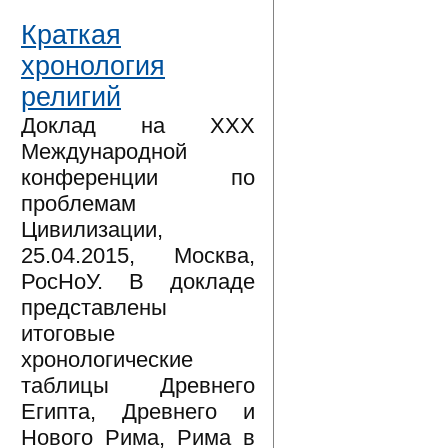
Краткая
хронология
религий
Доклад на XXX
Международной
конференции по
проблемам
Цивилизации,
25.04.2015, Москва,
РосНоУ. В докладе
представлены
итоговые
хронологические
таблицы Древнего
Египта, Древнего и
Нового Рима, Рима в