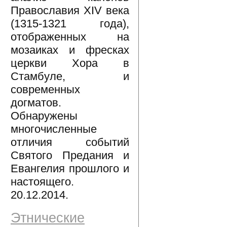
Православия XIV века
(1315-1321 года),
отображенных на
мозаиках и фресках
церкви Хора в
Стамбуле, и
современных
догматов.
Обнаружены
многочисленные
отличия событий
Святого Предания и
Евангелия прошлого и
настоящего.
20.12.2014.
Этнические