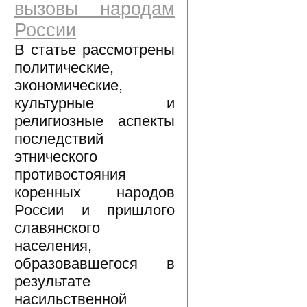
вызовы народам
России
В статье рассмотрены
политические,
экономические,
культурные и
религиозные аспекты
последствий
этнического
противостояния
коренных народов
России и пришлого
славянского
населения,
образовавшегося в
результате
насильственной